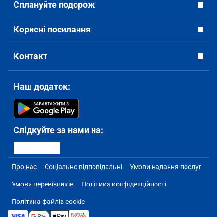
Сплануйте подорож
Корисні посилання
Контакт
Наш додаток:
Слідкуйте за нами на:
Про нас
Соціально відповідальні
Умови надання послуг
Умови перевізників
Політика конфіденційності
Політика файлів cookie