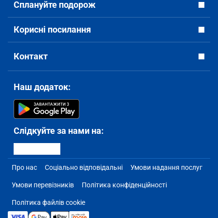
Сплануйте подорож
Корисні посилання
Контакт
Наш додаток:
Слідкуйте за нами на:
Про нас
Соціально відповідальні
Умови надання послуг
Умови перевізників
Політика конфіденційності
Політика файлів cookie