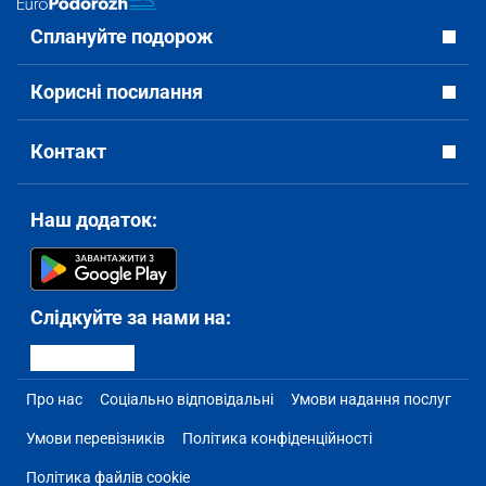
Сплануйте подорож
Корисні посилання
Контакт
Наш додаток:
Слідкуйте за нами на:
Про нас
Соціально відповідальні
Умови надання послуг
Умови перевізників
Політика конфіденційності
Політика файлів cookie