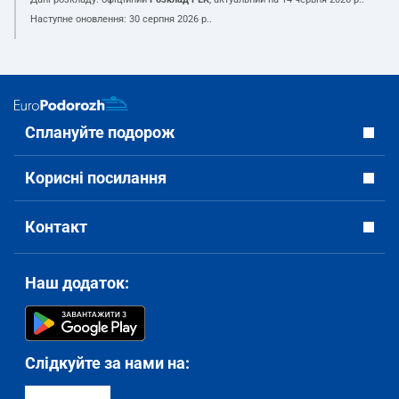
Наступне оновлення:
30 серпня 2026 р.
.
Сплануйте подорож
Корисні посилання
Контакт
Наш додаток:
Слідкуйте за нами на: