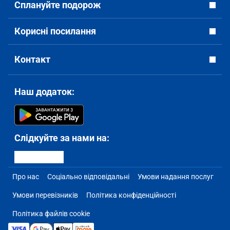
Сплануйте подорож
Корисні посилання
Контакт
Наш додаток:
Слідкуйте за нами на:
Про нас
Соціально відповідальні
Умови надання послуг
Умови перевізників
Політика конфіденційності
Політика файлів cookie