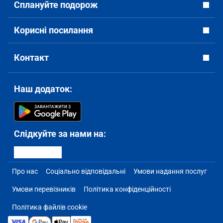
Сплануйте подорож
Корисні посилання
Контакт
Наш додаток:
Слідкуйте за нами на:
Про нас
Соціально відповідальні
Умови надання послуг
Умови перевізників
Політика конфіденційності
Політика файлів cookie