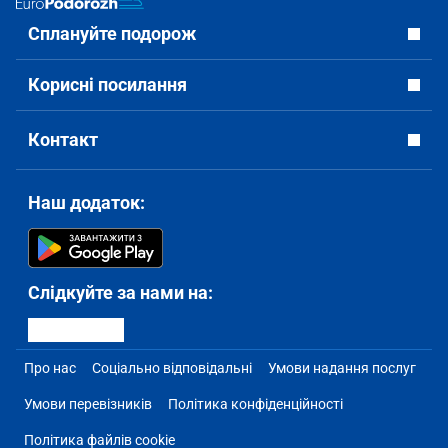
Сплануйте подорож
Корисні посилання
Контакт
Наш додаток:
Слідкуйте за нами на:
Про нас
Соціально відповідальні
Умови надання послуг
Умови перевізників
Політика конфіденційності
Політика файлів cookie