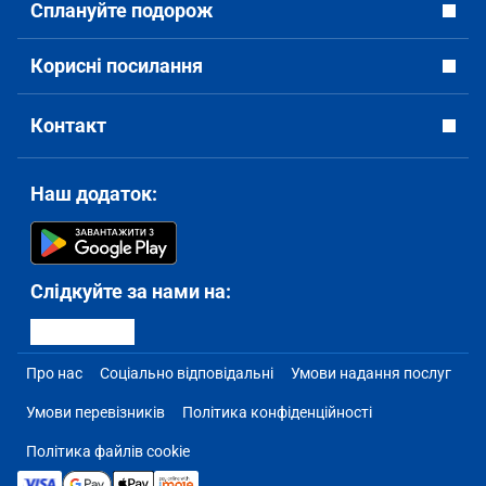
Сплануйте подорож
Корисні посилання
Контакт
Наш додаток:
Слідкуйте за нами на:
Про нас
Соціально відповідальні
Умови надання послуг
Умови перевізників
Політика конфіденційності
Політика файлів cookie