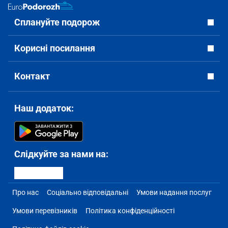
Сплануйте подорож
Корисні посилання
Контакт
Наш додаток:
Слідкуйте за нами на:
Про нас
Соціально відповідальні
Умови надання послуг
Умови перевізників
Політика конфіденційності