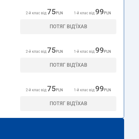
75
99
2-й клас від:
PLN
1-й клас від:
PLN
ПОТЯГ ВІД'ЇХАВ
75
99
2-й клас від:
PLN
1-й клас від:
PLN
ПОТЯГ ВІД'ЇХАВ
75
99
2-й клас від:
PLN
1-й клас від:
PLN
ПОТЯГ ВІД'ЇХАВ