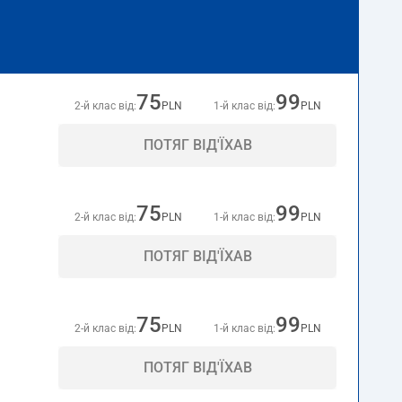
75
99
2-й клас від:
PLN
1-й клас від:
PLN
ПОТЯГ ВІД'ЇХАВ
75
99
2-й клас від:
PLN
1-й клас від:
PLN
ПОТЯГ ВІД'ЇХАВ
75
99
2-й клас від:
PLN
1-й клас від:
PLN
ПОТЯГ ВІД'ЇХАВ