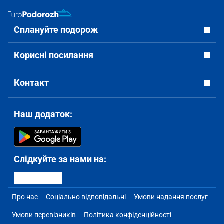
Сплануйте подорож
Корисні посилання
Контакт
Наш додаток:
Слідкуйте за нами на:
Про нас
Соціально відповідальні
Умови надання послуг
Умови перевізників
Політика конфіденційності