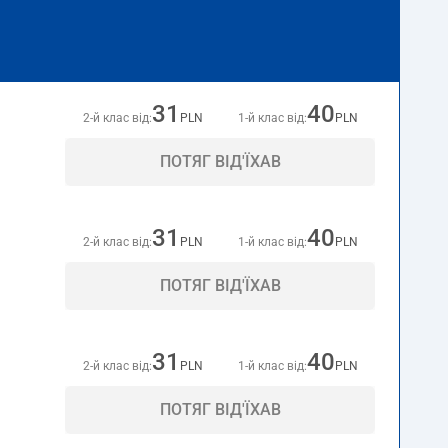
31
40
2-й клас від:
PLN
1-й клас від:
PLN
ПОТЯГ ВІД'ЇХАВ
31
40
2-й клас від:
PLN
1-й клас від:
PLN
ПОТЯГ ВІД'ЇХАВ
31
40
2-й клас від:
PLN
1-й клас від:
PLN
ПОТЯГ ВІД'ЇХАВ