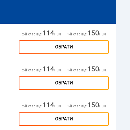
114
150
2-й клас від:
PLN
1-й клас від:
PLN
ОБРАТИ
114
150
2-й клас від:
PLN
1-й клас від:
PLN
ОБРАТИ
114
150
2-й клас від:
PLN
1-й клас від:
PLN
ОБРАТИ