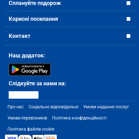
Сплануйте подорож
Корисні посилання
Контакт
Наш додаток:
Слідкуйте за нами на:
Про нас
Соціально відповідальні
Умови надання послуг
Умови перевізників
Політика конфіденційності
Політика файлів cookie