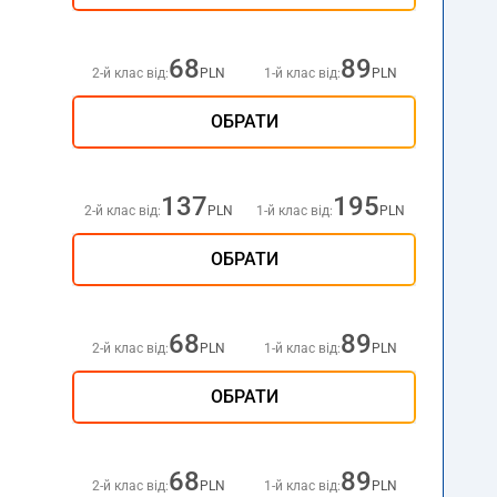
68
89
2-й клас від:
PLN
1-й клас від:
PLN
ОБРАТИ
137
195
2-й клас від:
PLN
1-й клас від:
PLN
ОБРАТИ
68
89
2-й клас від:
PLN
1-й клас від:
PLN
ОБРАТИ
68
89
2-й клас від:
PLN
1-й клас від:
PLN