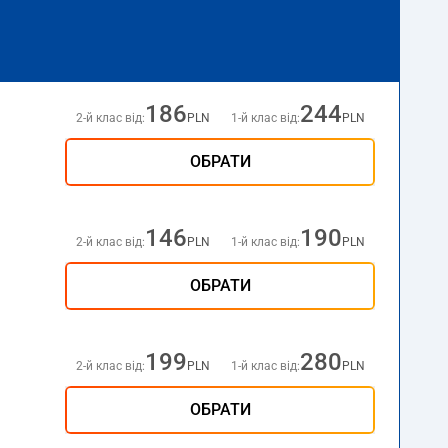
186
244
2-й клас від:
PLN
1-й клас від:
PLN
ОБРАТИ
146
190
2-й клас від:
PLN
1-й клас від:
PLN
ОБРАТИ
199
280
2-й клас від:
PLN
1-й клас від:
PLN
ОБРАТИ