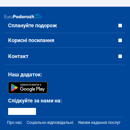
Сплануйте подорож
Корисні посилання
Контакт
Наш додаток:
Слідкуйте за нами на:
Про нас
Соціально відповідальні
Умови надання послуг