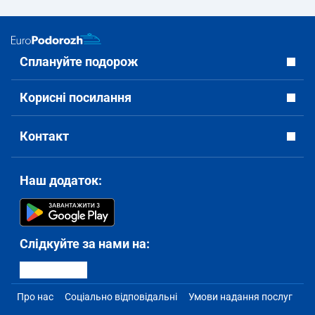
Сплануйте подорож
Корисні посилання
Контакт
Наш додаток:
Слідкуйте за нами на:
Про нас
Соціально відповідальні
Умови надання послуг