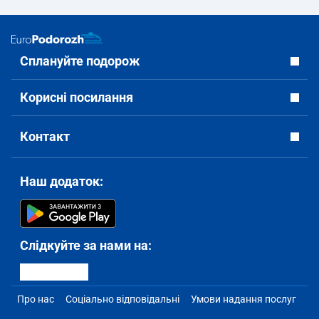
Сплануйте подорож
Корисні посилання
Контакт
Наш додаток:
Слідкуйте за нами на:
Про нас
Соціально відповідальні
Умови надання послуг