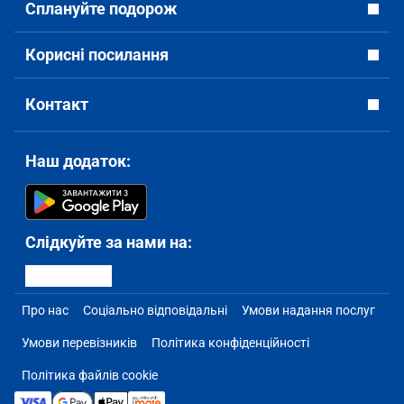
Сплануйте подорож
Корисні посилання
Контакт
Наш додаток:
Слідкуйте за нами на:
Про нас
Соціально відповідальні
Умови надання послуг
Умови перевізників
Політика конфіденційності
Політика файлів cookie