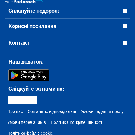
Сплануйте подорож
Корисні посилання
Контакт
Наш додаток:
Слідкуйте за нами на:
Про нас
Соціально відповідальні
Умови надання послуг
Умови перевізників
Політика конфіденційності
Політика файлів cookie