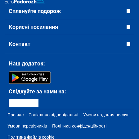
Сплануйте подорож
Корисні посилання
Контакт
Наш додаток:
Слідкуйте за нами на:
Про нас
Соціально відповідальні
Умови надання послуг
Умови перевізників
Політика конфіденційності
Політика файлів cookie