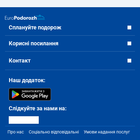
Сплануйте подорож
Корисні посилання
Контакт
Наш додаток:
Слідкуйте за нами на:
Про нас
Соціально відповідальні
Умови надання послуг