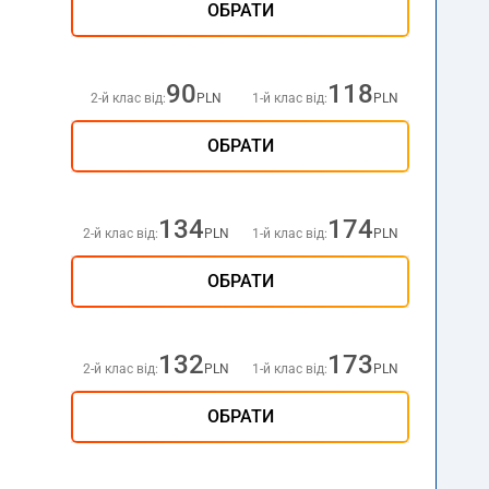
ОБРАТИ
90
118
2-й клас від:
PLN
1-й клас від:
PLN
ОБРАТИ
134
174
2-й клас від:
PLN
1-й клас від:
PLN
ОБРАТИ
132
173
2-й клас від:
PLN
1-й клас від:
PLN
ОБРАТИ