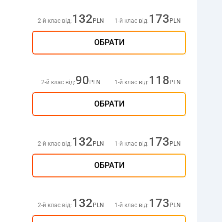
132
173
2-й клас від:
PLN
1-й клас від:
PLN
ОБРАТИ
90
118
2-й клас від:
PLN
1-й клас від:
PLN
ОБРАТИ
132
173
2-й клас від:
PLN
1-й клас від:
PLN
ОБРАТИ
132
173
2-й клас від:
PLN
1-й клас від:
PLN