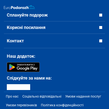
Сплануйте подорож
Корисні посилання
Контакт
Наш додаток:
Слідкуйте за нами на:
Про нас
Соціально відповідальні
Умови надання послуг
Умови перевізників
Політика конфіденційності