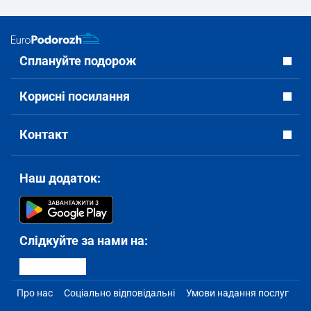
Сплануйте подорож
Корисні посилання
Контакт
Наш додаток:
Слідкуйте за нами на:
Про нас
Соціально відповідальні
Умови надання послуг