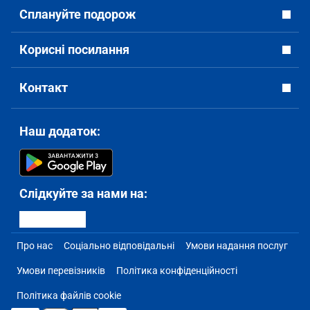
Сплануйте подорож
Корисні посилання
Контакт
Наш додаток:
Слідкуйте за нами на:
Про нас
Соціально відповідальні
Умови надання послуг
Умови перевізників
Політика конфіденційності
Політика файлів cookie