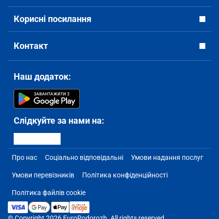
Корисні посилання
Контакт
Наш додаток:
Слідкуйте за нами на:
Про нас
Соціально відповідальні
Умови надання послуг
Умови перевізників
Політика конфіденційності
Політика файлів cookie
© Copyright 2026 EuroPodorozh. All rights reserved