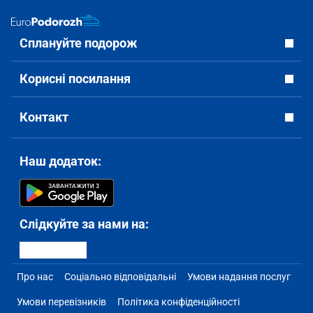
Сплануйте подорож
Корисні посилання
Контакт
Наш додаток:
Слідкуйте за нами на:
Про нас
Соціально відповідальні
Умови надання послуг
Умови перевізників
Політика конфіденційності