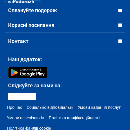
Сплануйте подорож
Корисні посилання
Контакт
Наш додаток:
Слідкуйте за нами на:
Про нас
Соціально відповідальні
Умови надання послуг
Умови перевізників
Політика конфіденційності
Політика файлів cookie