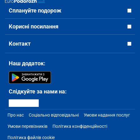
Сплануйте подорож
Корисні посилання
Контакт
Наш додаток:
Слідкуйте за нами на:
Про нас
Соціально відповідальні
Умови надання послуг
Умови перевізників
Політика конфіденційності
Політика файлів cookie