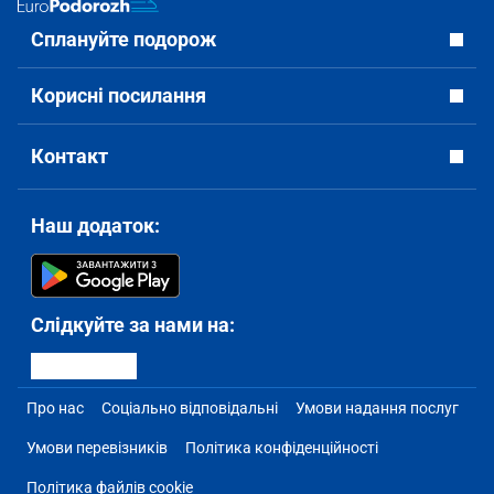
Сплануйте подорож
Корисні посилання
Контакт
Наш додаток:
Слідкуйте за нами на:
Про нас
Соціально відповідальні
Умови надання послуг
Умови перевізників
Політика конфіденційності
Політика файлів cookie