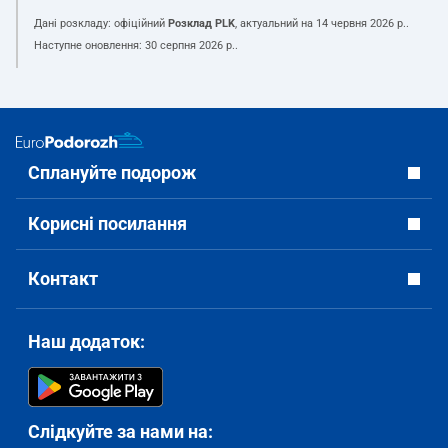
Дані розкладу: офіційний
Розклад PLK
, актуальний на
14 червня 2026 р.
.
Наступне оновлення:
30 серпня 2026 р.
.
Сплануйте подорож
Корисні посилання
Контакт
Наш додаток:
Слідкуйте за нами на: