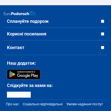
Сплануйте подорож
Корисні посилання
Контакт
Наш додаток:
Слідкуйте за нами на:
Про нас
Соціально відповідальні
Умови надання послуг