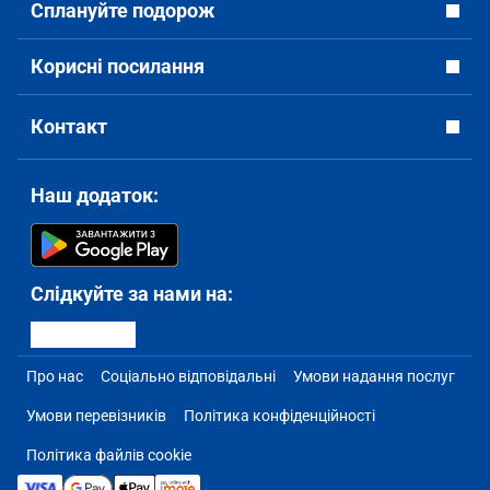
Сплануйте подорож
Корисні посилання
Контакт
Наш додаток:
Слідкуйте за нами на:
Про нас
Соціально відповідальні
Умови надання послуг
Умови перевізників
Політика конфіденційності
Політика файлів cookie