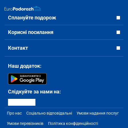
Сплануйте подорож
Корисні посилання
Контакт
Наш додаток:
Слідкуйте за нами на:
Про нас
Соціально відповідальні
Умови надання послуг
Умови перевізників
Політика конфіденційності