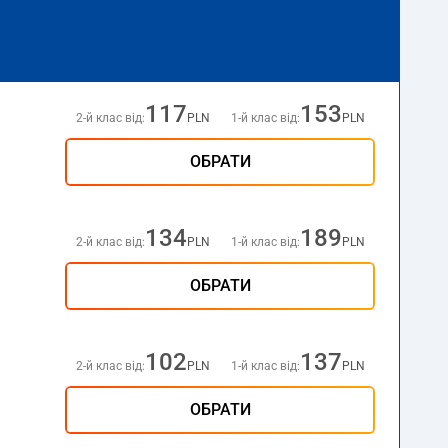
117
153
2-й клас від:
PLN
1-й клас від:
PLN
ОБРАТИ
134
189
2-й клас від:
PLN
1-й клас від:
PLN
ОБРАТИ
102
137
2-й клас від:
PLN
1-й клас від:
PLN
ОБРАТИ