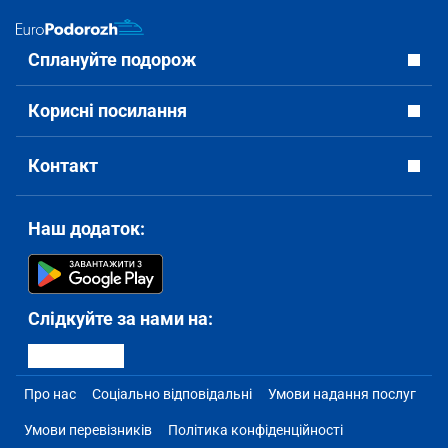
Сплануйте подорож
Корисні посилання
Контакт
Наш додаток:
Слідкуйте за нами на:
Про нас
Соціально відповідальні
Умови надання послуг
Умови перевізників
Політика конфіденційності