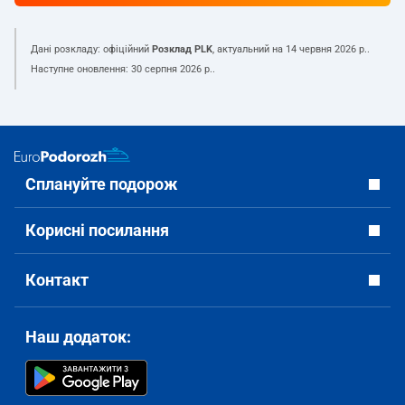
Дані розкладу: офіційний
Розклад PLK
, актуальний на
14 червня 2026 р.
.
Наступне оновлення:
30 серпня 2026 р.
.
Сплануйте подорож
Корисні посилання
Контакт
Наш додаток: