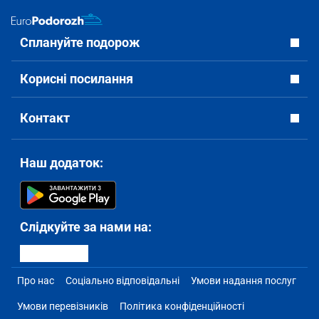
Сплануйте подорож
Корисні посилання
Контакт
Наш додаток:
Слідкуйте за нами на:
Про нас
Соціально відповідальні
Умови надання послуг
Умови перевізників
Політика конфіденційності