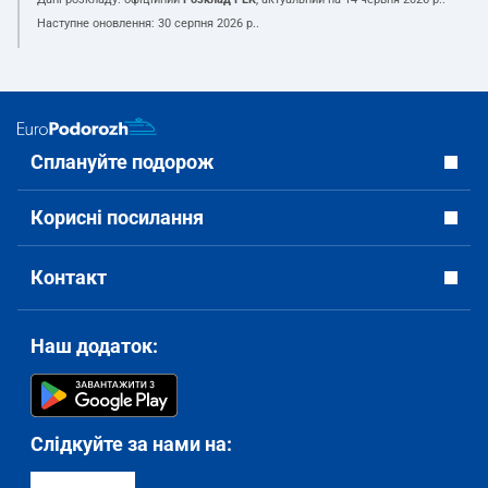
Наступне оновлення:
30 серпня 2026 р.
.
Сплануйте подорож
Корисні посилання
Контакт
Наш додаток:
Слідкуйте за нами на: