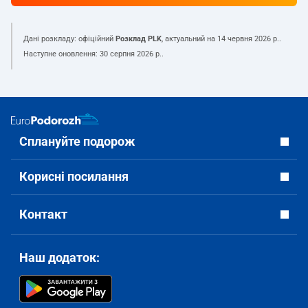
Дані розкладу: офіційний
Розклад PLK
, актуальний на
14 червня 2026 р.
.
Наступне оновлення:
30 серпня 2026 р.
.
Сплануйте подорож
Корисні посилання
Контакт
Наш додаток: