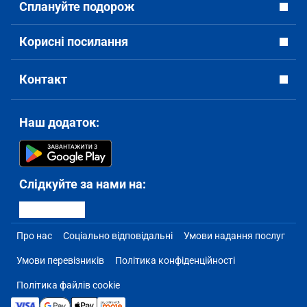
Сплануйте подорож
Корисні посилання
Контакт
Наш додаток:
Слідкуйте за нами на:
Про нас
Соціально відповідальні
Умови надання послуг
Умови перевізників
Політика конфіденційності
Політика файлів cookie