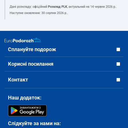
Дані розкладу: офіційний
Розклад PLK
, актуальний на
14 червня 2026 р.
.
Наступне оновлення:
30 серпня 2026 р.
.
Сплануйте подорож
Корисні посилання
Контакт
Наш додаток:
Слідкуйте за нами на: