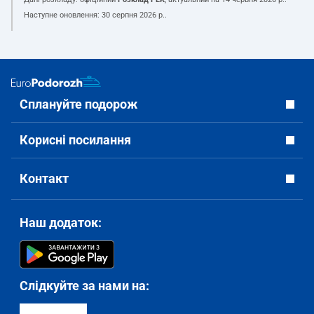
Наступне оновлення:
30 серпня 2026 р.
.
Сплануйте подорож
Корисні посилання
Контакт
Наш додаток:
Слідкуйте за нами на: