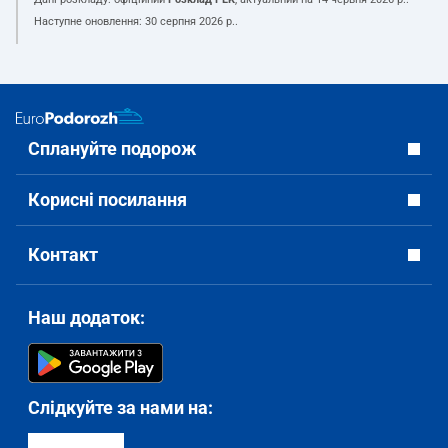
Наступне оновлення:
30 серпня 2026 р.
.
Сплануйте подорож
Корисні посилання
Контакт
Наш додаток:
Слідкуйте за нами на: